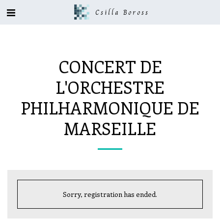
Csilla Boross
CONCERT DE
L'ORCHESTRE
PHILHARMONIQUE DE
MARSEILLE
Sorry, registration has ended.